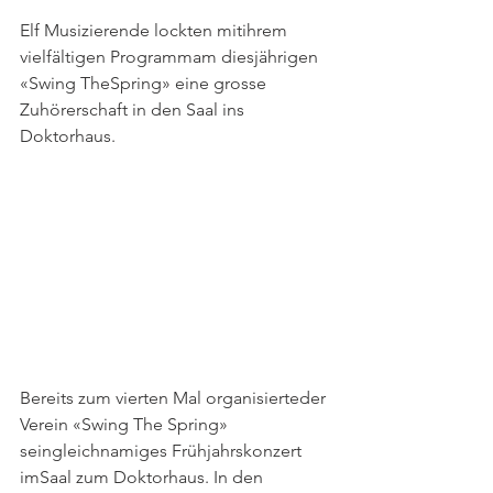
Elf Musizierende lockten mitihrem 
vielfältigen Programmam diesjährigen 
«Swing TheSpring» eine grosse 
Zuhörerschaft in den Saal ins 
Doktorhaus.
Bereits zum vierten Mal organisierteder 
Verein «Swing The Spring» 
seingleichnamiges Frühjahrskonzert 
imSaal zum Doktorhaus. In den 