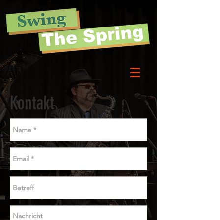
Kontakt