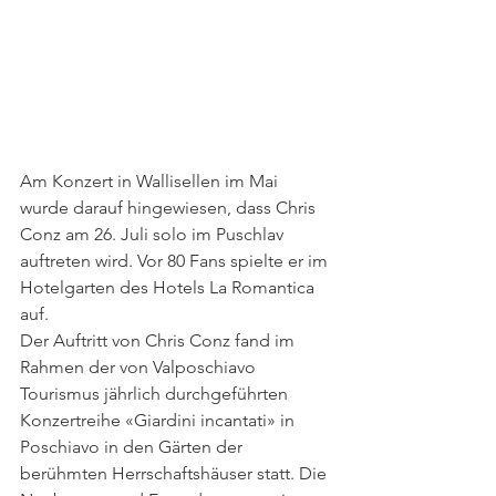
Am Konzert in Wallisellen im Mai 
wurde darauf hingewiesen, dass Chris 
Conz am 26. Juli solo im Puschlav 
auftreten wird. Vor 80 Fans spielte er im 
Hotelgarten des Hotels La Romantica 
auf.
Der Auftritt von Chris Conz fand im 
Rahmen der von Valposchiavo 
Tourismus jährlich durchgeführten 
Konzertreihe «Giardini incantati» in 
Poschiavo in den Gärten der 
berühmten Herrschaftshäuser statt. Die 