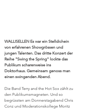
WALLISELLEN Es war ein Stelldichein 
von erfahrenen Showgrössen und 
jungen Talenten. Das dritte Konzert der 
Reihe "Swing the Spring" lockte das 
Publikum scharenweise ins 
Doktorhaus. Gemeinsam genoss man 
einen swingenden Abend.
Die Band Terry and the Hot Sox zählt zu 
den Publikumsmagneten. Und so 
begrüssten am Donnerstagabend Chris 
Conz und Moderationskollege Moritz 