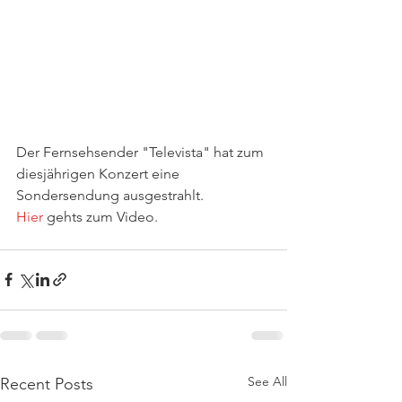
Der Fernsehsender "Televista" hat zum 
diesjährigen Konzert eine 
Sondersendung ausgestrahlt.
Hier
 gehts zum Video.
See All
Recent Posts