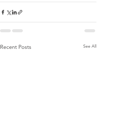
See All
Recent Posts