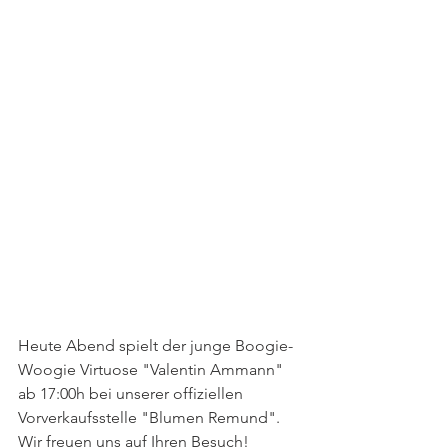
Heute Abend spielt der junge Boogie-
Woogie Virtuose "Valentin Ammann" 
ab 17:00h bei unserer offiziellen 
Vorverkaufsstelle "Blumen Remund".
Wir freuen uns auf Ihren Besuch!