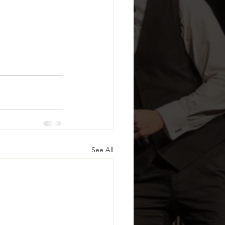
See All