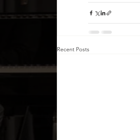
Recent Posts