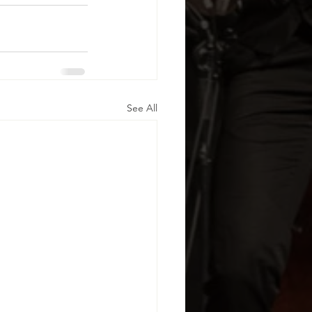
See All